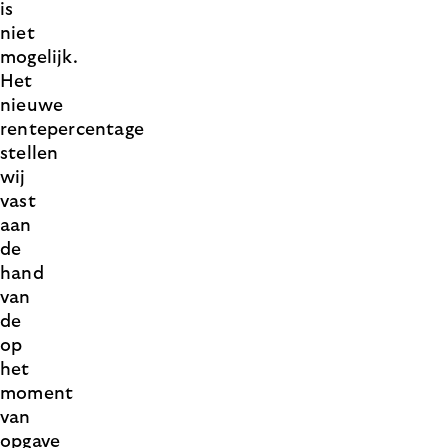
is
niet
mogelijk.
Het
nieuwe
rentepercentage
stellen
wij
vast
aan
de
hand
van
de
op
het
moment
van
opgave