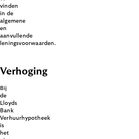
vinden
in de
algemene
en
aanvullende
leningsvoorwaarden.
Verhoging
Bij
de
Lloyds
Bank
Verhuurhypotheek
is
het