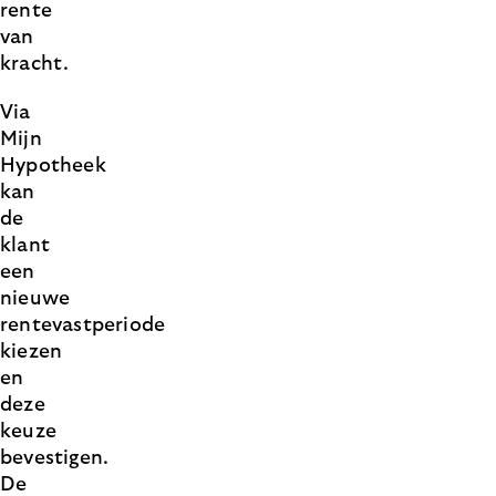
rente
van
kracht.
Via
Mijn
Hypotheek
kan
de
klant
een
nieuwe
rentevastperiode
kiezen
en
deze
keuze
bevestigen.
De