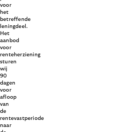
voor
het
betreffende
leningdeel.
Het
aanbod
voor
renteherziening
sturen
wij
90
dagen
voor
afloop
van
de
rentevastperiode
naar