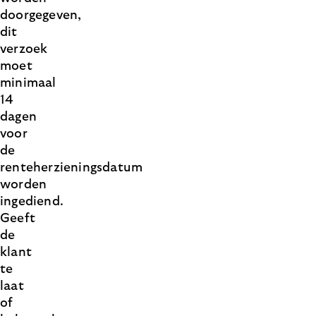
doorgegeven,
dit
verzoek
moet
minimaal
14
dagen
voor
de
renteherzieningsdatum
worden
ingediend.
Geeft
de
klant
te
laat
of