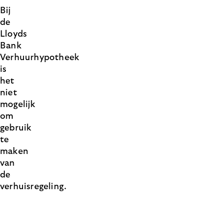
Bij
de
Lloyds
Bank
Verhuurhypotheek
is
het
niet
mogelijk
om
gebruik
te
maken
van
de
verhuisregeling.