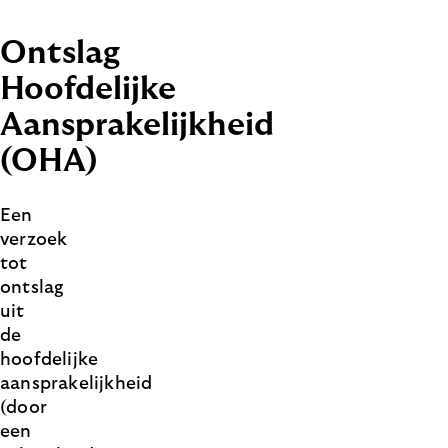
Ontslag
Hoofdelijke
Aansprakelijkheid
(OHA)
Een
verzoek
tot
ontslag
uit
de
hoofdelijke
aansprakelijkheid
(door
een