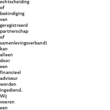
echtscheiding
of
beëindiging
van
geregistreerd
partnerschap
of
samenlevingsverband)
kan
alleen
door
een
financieel
adviseur
worden
ingediend.
Wij
voeren
een