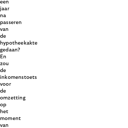
een
jaar
na
passeren
van
de
hypotheekakte
gedaan?
En
zou
de
inkomenstoets
voor
de
omzetting
op
het
moment
van