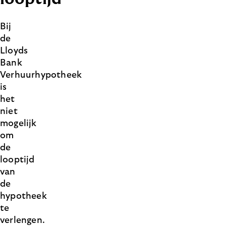
Bij
de
Lloyds
Bank
Verhuurhypotheek
is
het
niet
mogelijk
om
de
looptijd
van
de
hypotheek
te
verlengen.