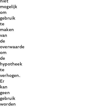
niet
mogelijk
om
gebruik
te
maken
van
de
overwaarde
om
de
hypotheek
te
verhogen.
Er
kan
geen
gebruik
worden