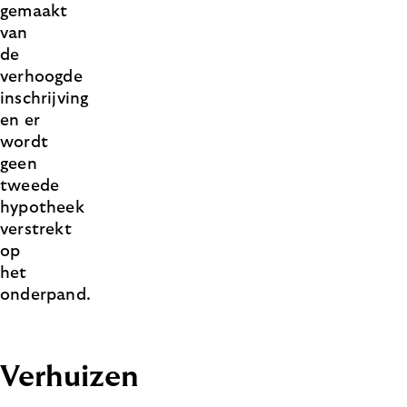
gemaakt
van
de
verhoogde
inschrijving
en er
wordt
geen
tweede
hypotheek
verstrekt
op
het
onderpand.
Verhuizen