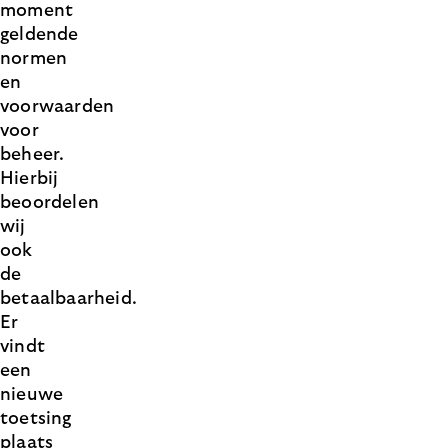
moment
geldende
normen
en
voorwaarden
voor
beheer.
Hierbij
beoordelen
wij
ook
de
betaalbaarheid.
Er
vindt
een
nieuwe
toetsing
plaats