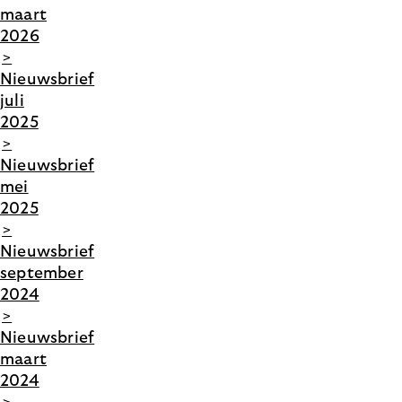
maart
2026
>
Nieuwsbrief
juli
2025
>
Nieuwsbrief
mei
2025
>
Nieuwsbrief
september
2024
>
Nieuwsbrief
maart
2024