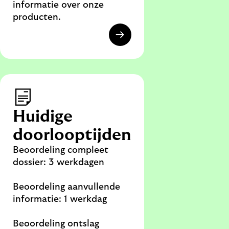
informatie over onze
producten.
Huidige
doorlooptijden
Beoordeling compleet
dossier: 3 werkdagen
Beoordeling aanvullende
informatie: 1 werkdag
Beoordeling ontslag