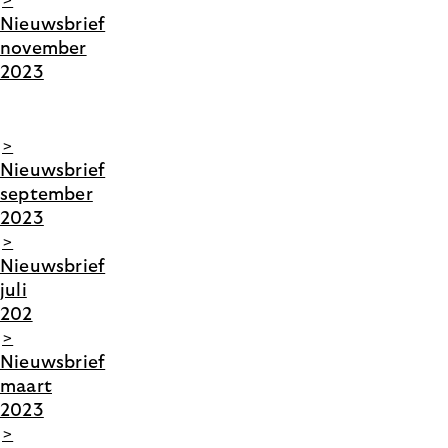
>
Nieuwsbrief
november
2023
>
Nieuwsbrief
september
2023
>
Nieuwsbrief
juli
202
>
Nieuwsbrief
maart
2023
>