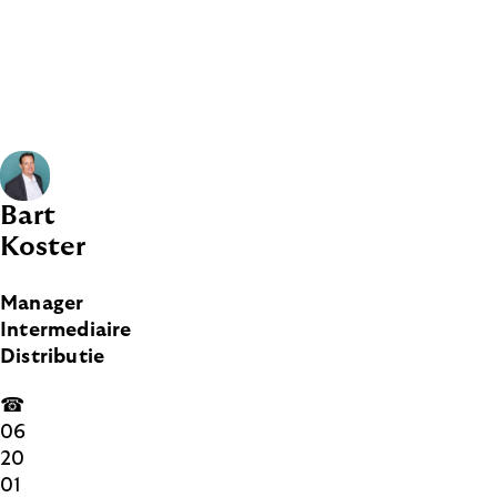
Bart
Koster
Manager
Intermediaire
Distributie
☎
06
20
01