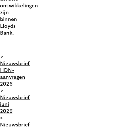
ontwikkelingen
zijn
binnen
Lloyds
Bank.
>
Nieuwsbrief
HDN-
aanvragen
2026
>
Nieuwsbrief
juni
2026
>
Nieuwsbrief