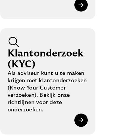
Klantonderzoek
(KYC)
Als adviseur kunt u te maken
krijgen met klantonderzoeken
(Know Your Customer
verzoeken). Bekijk onze
richtlijnen voor deze
onderzoeken.