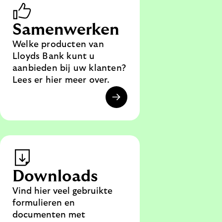
Samenwerken
Welke producten van
Lloyds Bank kunt u
aanbieden bij uw klanten?
Lees er hier meer over.
Downloads
Vind hier veel gebruikte
formulieren en
documenten met