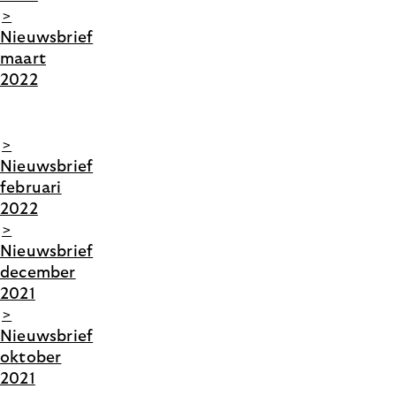
>
Nieuwsbrief
maart
2022
>
Nieuwsbrief
februari
2022
>
Nieuwsbrief
december
2021
>
Nieuwsbrief
oktober
2021