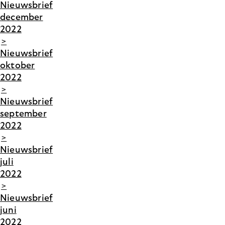
Nieuwsbrief
december
2022
>
Nieuwsbrief
oktober
2022
>
Nieuwsbrief
september
2022
>
Nieuwsbrief
juli
2022
>
Nieuwsbrief
juni
2022