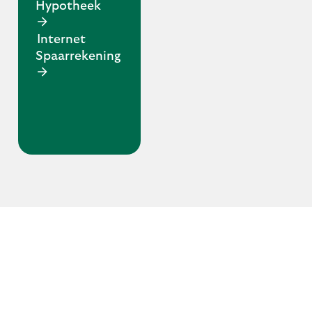
Hypotheek
Internet
Spaarrekening