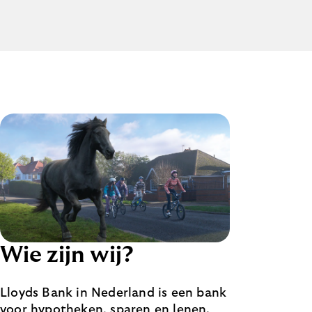
Wie zijn wij?
Lloyds Bank in Nederland is een bank
voor hypotheken, sparen en lenen.