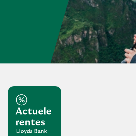
Actuele
rentes
Lloyds Bank