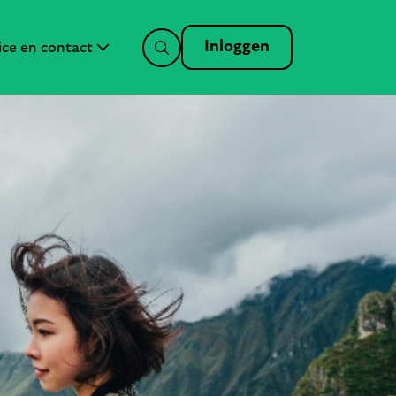
Inloggen
ice en contact