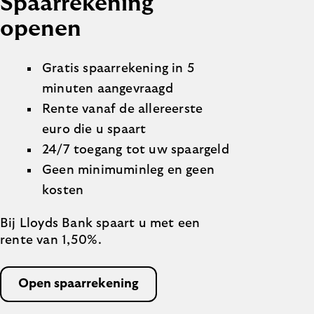
Spaarrekening
openen
Gratis spaarrekening in 5
minuten aangevraagd
Rente vanaf de allereerste
euro die u spaart
24/7 toegang tot uw spaargeld
Geen minimuminleg en geen
kosten
Bij Lloyds Bank spaart u met een
rente van 1,50%.
Open spaarrekening