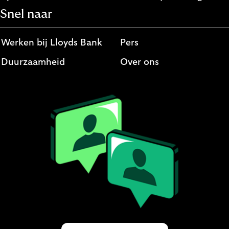
Snel naar
Werken bij Lloyds Bank
Pers
Duurzaamheid
Over ons