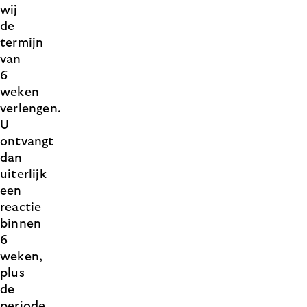
wij
de
termijn
van
6
weken
verlengen.
U
ontvangt
dan
uiterlijk
een
reactie
binnen
6
weken,
plus
de
periode