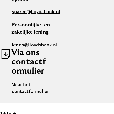
sparen@lloydsbank.nl
Persoonlijke- en
zakelijke lening
lenen@lloydsbank.nl
Via ons
contactf
ormulier
Naar het
contactformulier