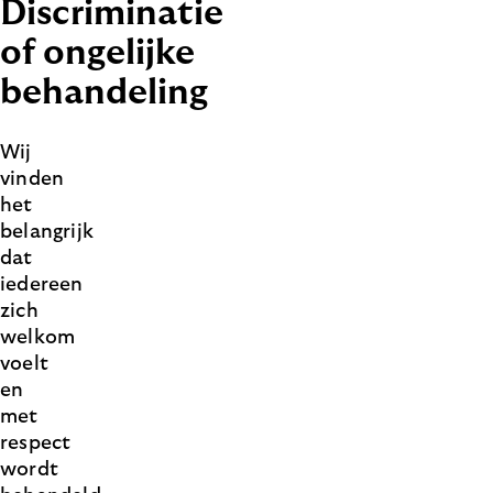
Discriminatie
of ongelijke
behandeling
Wij
vinden
het
belangrijk
dat
iedereen
zich
welkom
voelt
en
met
respect
wordt