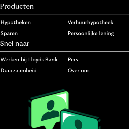
Producten
Hypotheken
Verhuurhypotheek
Sparen
Persoonlijke lening
Snel naar
Werken bij Lloyds Bank
Pers
Duurzaamheid
Over ons