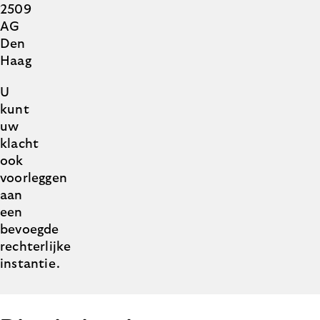
2509
AG
Den
Haag
U
kunt
uw
klacht
ook
voorleggen
aan
een
bevoegde
rechterlijke
instantie.