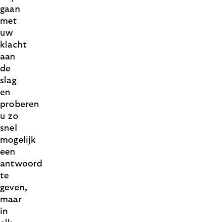
gaan
met
uw
klacht
aan
de
slag
en
proberen
u zo
snel
mogelijk
een
antwoord
te
geven,
maar
in