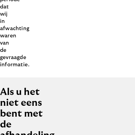
dat
wij
in
afwachting
waren
van
de
gevraagde
informatie.
Als u het
niet eens
bent met
de