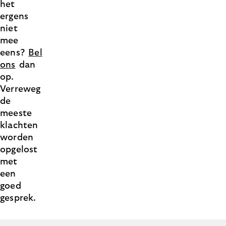
het
ergens
niet
mee
eens?
Bel
ons
dan
op.
Verreweg
de
meeste
klachten
worden
opgelost
met
een
goed
gesprek.