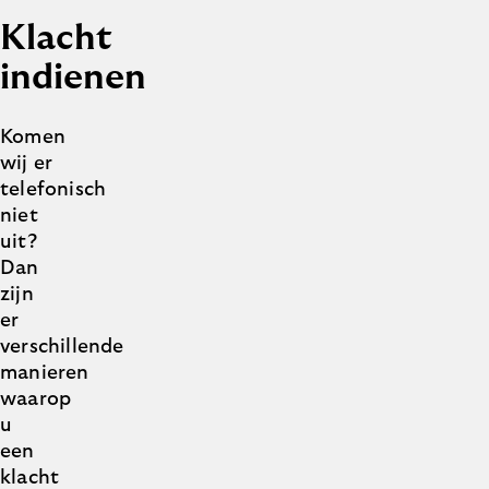
Klacht
indienen
Komen
wij er
telefonisch
niet
uit?
Dan
zijn
er
verschillende
manieren
waarop
u
een
klacht