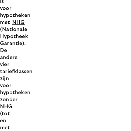
is
voor
hypotheken
met
NHG
(Nationale
Hypotheek
Garantie).
De
andere
vier
tariefklassen
zijn
voor
hypotheken
zonder
NHG
(tot
en
met