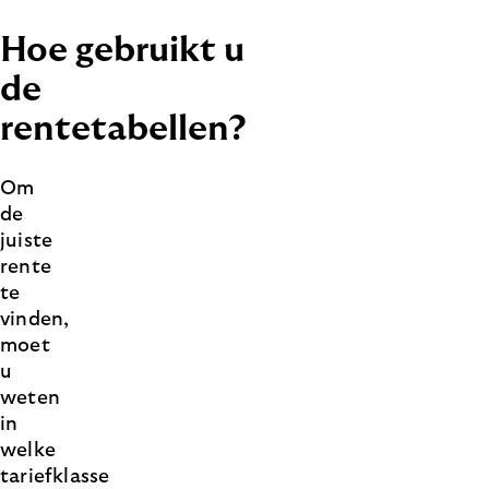
Hoe gebruikt u
de
rentetabellen?
Om
de
juiste
rente
te
vinden,
moet
u
weten
in
welke
tariefklasse