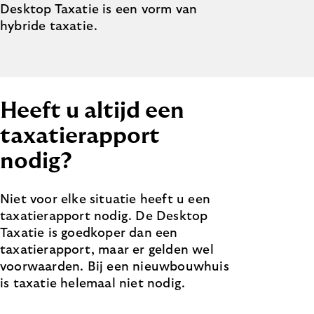
Desktop Taxatie is een vorm van
hybride taxatie.
Heeft u altijd een
taxatierapport
nodig?
Niet voor elke situatie heeft u een
taxatierapport nodig. De Desktop
Taxatie is goedkoper dan een
taxatierapport, maar er gelden wel
voorwaarden. Bij een nieuwbouwhuis
is taxatie helemaal niet nodig.