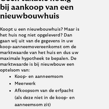
bij aankoop van een
nieuwbouwhuis
Koopt u een nieuwbouwhuis? Maar is
het huis nog niet opgeleverd? Dan
gaan wij uit van de gegevens in uw
koop-aanneemovereenkomst om de
marktwaarde van het huis en dus uw
maximale hypotheek te bepalen. De
marktwaarde is bij nieuwbouw een
optelsom van:
Koop- en aanneemsom
Meerwerk
Afkoopsom van de erfpacht
(als deze niet in de koop- en
aanneemsom zit)