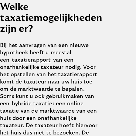
Welke
taxatiemogelijkheden
zijn er?
Bij het aanvragen van een nieuwe
hypotheek heeft u meestal
een
taxatierapport
van een
onafhankelijke taxateur nodig. Voor
het opstellen van het taxatierapport
komt de taxateur naar uw huis toe
om de marktwaarde te bepalen.
Soms kunt u ook gebruikmaken van
een
hybride taxatie
: een online
taxatie van de marktwaarde van een
huis door een onafhankelijke
taxateur. De taxateur hoeft hiervoor
het huis dus niet te bezoeken. De