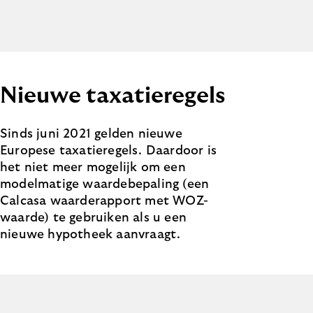
Nieuwe taxatieregels
Sinds juni 2021 gelden nieuwe
Europese taxatieregels. Daardoor is
het niet meer mogelijk om een
modelmatige waardebepaling (een
Calcasa waarderapport met WOZ-
waarde) te gebruiken als u een
nieuwe hypotheek aanvraagt.