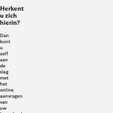
Herkent
u zich
hierin?
Dan
kunt
u
zelf
aan
de
slag
met
het
online
aanvragen
van
uw