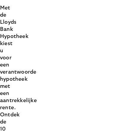
Met
de
Lloyds
Bank
Hypotheek
kiest
u
voor
een
verantwoorde
hypotheek
met
een
aantrekkelijke
rente.
Ontdek
de
10