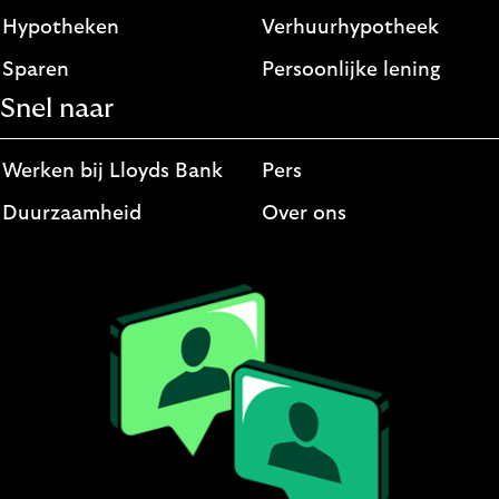
Hypotheken
Verhuurhypotheek
Sparen
Persoonlijke lening
Snel naar
Werken bij Lloyds Bank
Pers
Duurzaamheid
Over ons