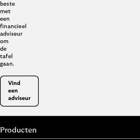
beste
met
een
financieel
adviseur
om
de
tafel
gaan.
Vind
een
adviseur
Producten