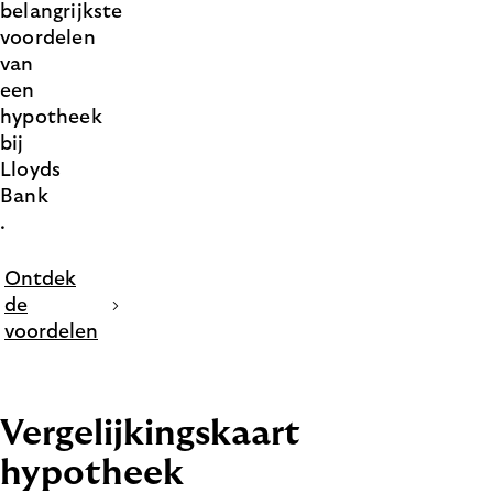
belangrijkste
voordelen
van
een
hypotheek
bij
Lloyds
Bank
.
Ontdek
de
voordelen
Vergelijkingskaart
hypotheek