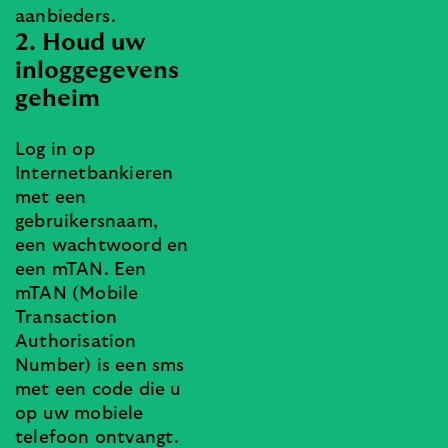
aanbieders.
2. Houd uw
inloggegevens
geheim
Log in op
Internetbankieren
met een
gebruikersnaam,
een wachtwoord en
een mTAN. Een
mTAN (Mobile
Transaction
Authorisation
Number) is een sms
met een code die u
op uw mobiele
telefoon ontvangt.