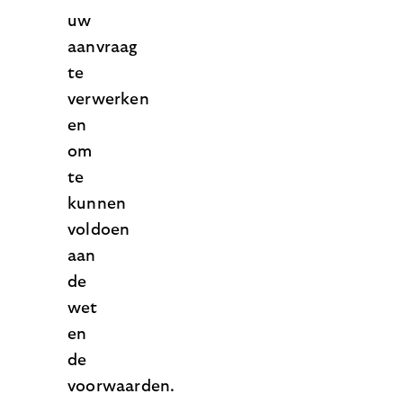
uw
aanvraag
te
verwerken
en
om
te
kunnen
voldoen
aan
de
wet
en
de
voorwaarden.