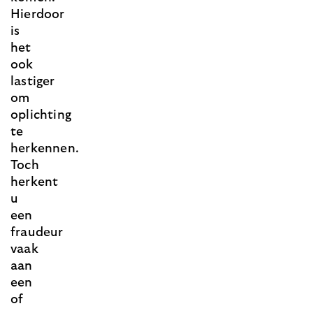
Hierdoor
is
het
ook
lastiger
om
oplichting
te
herkennen.
Toch
herkent
u
een
fraudeur
vaak
aan
een
of