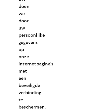
doen
we
door
uw
persoonlijke
gegevens
op
onze
internetpagina’s
met
een
beveiligde
verbinding
te
beschermen.