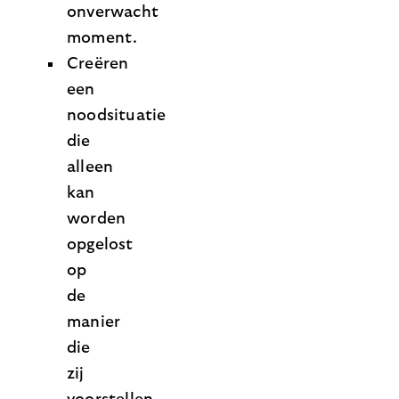
onverwacht
moment.
Creëren
een
noodsituatie
die
alleen
kan
worden
opgelost
op
de
manier
die
zij