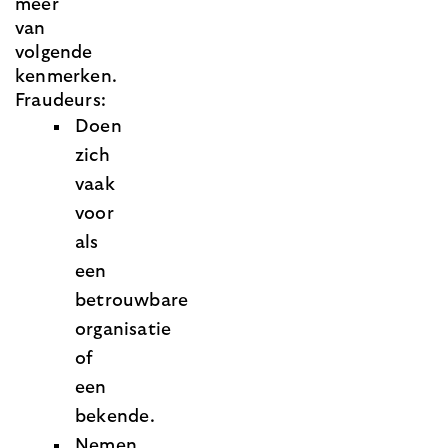
meer
van
volgende
kenmerken.
Fraudeurs:
Doen
zich
vaak
voor
als
een
betrouwbare
organisatie
of
een
bekende.
Nemen