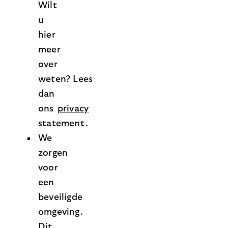
Wilt
u
hier
meer
over
weten? Lees
dan
ons
privacy
statement
.
We
zorgen
voor
een
beveiligde
omgeving.
Dit