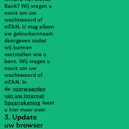
Bank? Wij vragen u
nooit om uw
wachtwoord of
mTAN. U mag alleen
uw gebruikersnaam
doorgeven zodat
wij kunnen
vaststellen wie u
bent. Wij vragen u
nooit om uw
wachtwoord of
mTAN. In
de
voorwaarden
van uw Internet
Spaarrekening
leest
u hier meer over.
3. Update
uw browser