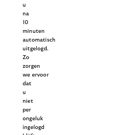
u
na
10
minuten
automatisch
uitgelogd.
Zo
zorgen
we ervoor
dat
u
niet
per
ongeluk
ingelogd