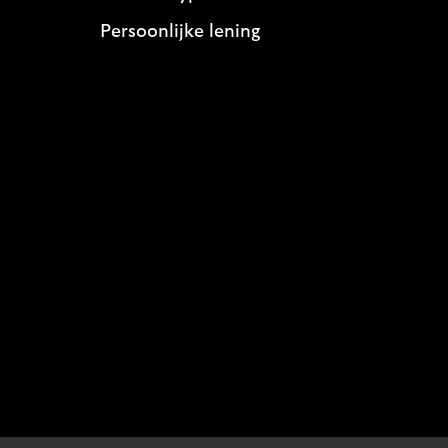
Persoonlijke lening