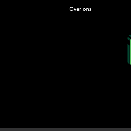
Over ons