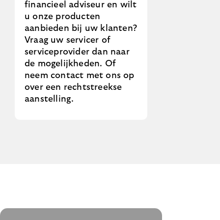
financieel adviseur en wilt
u onze producten
aanbieden bij uw klanten?
Vraag uw servicer of
serviceprovider dan naar
de mogelijkheden. Of
neem contact met ons op
over een rechtstreekse
aanstelling.