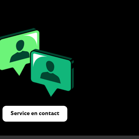
Service en contact