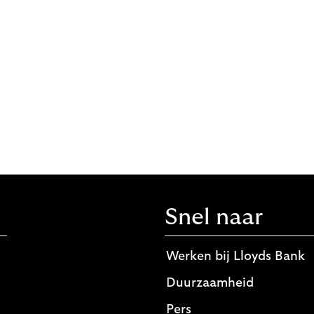
Snel naar
Werken bij Lloyds Bank
Duurzaamheid
Pers