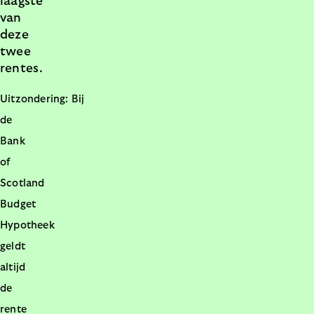
laagste
van
deze
twee
rentes.
Uitzondering: Bij
de
Bank
of
Scotland
Budget
Hypotheek
geldt
altijd
de
rente