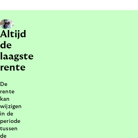
Altijd
de
laagste
rente
De
rente
kan
wijzigen
in de
periode
tussen
de