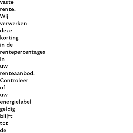
vaste
rente.
Wij
verwerken
deze
korting
in de
rentepercentages
in
uw
renteaanbod.
Controleer
of
uw
energielabel
geldig
blijft
tot
de