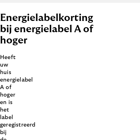
Energielabelkorting
bij energielabel A of
hoger
Heeft
uw
huis
energielabel
A of
hoger
en is
het
label
geregistreerd
bij