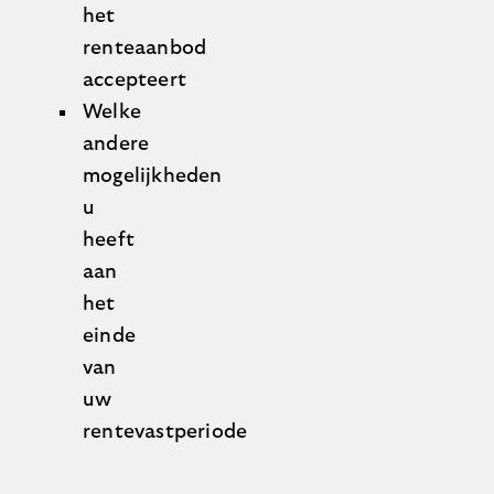
het
renteaanbod
accepteert
Welke
andere
mogelijkheden
u
heeft
aan
het
einde
van
uw
rentevastperiode