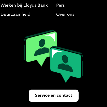
Werken bij Lloyds Bank
Pers
Duurzaamheid
Over ons
Service en contact