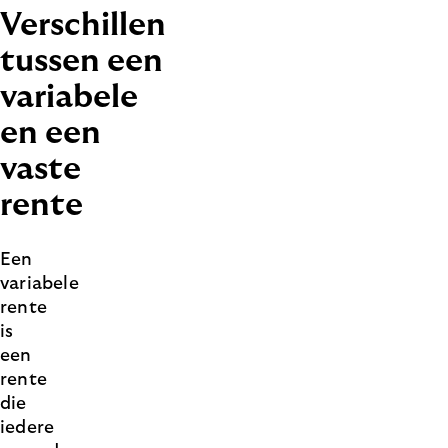
Verschillen
tussen een
variabele
en een
vaste
rente
Een
variabele
rente
is
een
rente
die
iedere