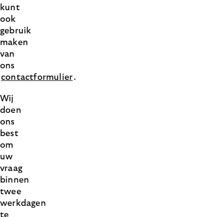
kunt
ook
gebruik
maken
van
ons
contactformulier
.
Wij
doen
ons
best
om
uw
vraag
binnen
twee
werkdagen
te