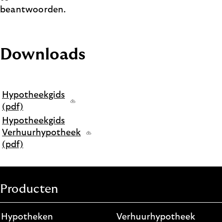
beantwoorden.
Downloads
Hypotheekgids
(pdf)
Hypotheekgids
Verhuurhypotheek
(pdf)
Producten
Hypotheken
Verhuurhypotheek