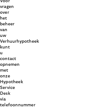
Voor
vragen
over
het
beheer
van
uw
Verhuurhypotheek
kunt
u
contact
opnemen
met
onze
Hypotheek
Service
Desk
via
telefoonnummer