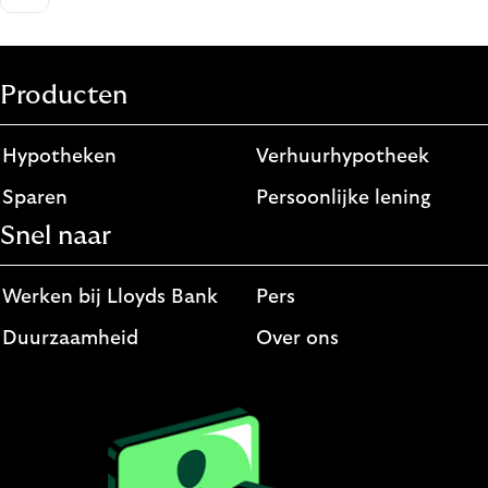
Producten
Hypotheken
Verhuurhypotheek
Sparen
Persoonlijke lening
Snel naar
Werken bij Lloyds Bank
Pers
Duurzaamheid
Over ons