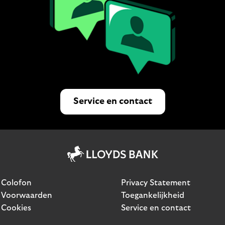
Service en contact
Colofon
Privacy Statement
Voorwaarden
Toegankelijkheid
Cookies
Service en contact