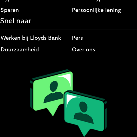
Sparen
Persoonlijke lening
Snel naar
Werken bij Lloyds Bank
Pers
Duurzaamheid
Over ons