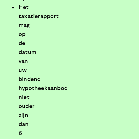
Het
taxatierapport
mag
op
de
datum
van
uw
bindend
hypotheekaanbod
niet
ouder
zijn
dan
6