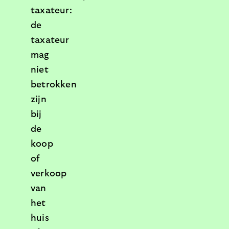
taxateur:
de
taxateur
mag
niet
betrokken
zijn
bij
de
koop
of
verkoop
van
het
huis