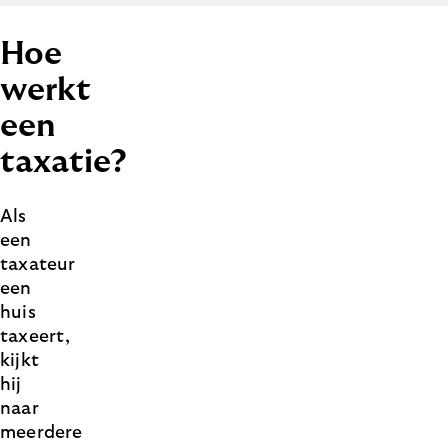
Hoe
werkt
een
taxatie?
Als
een
taxateur
een
huis
taxeert,
kijkt
hij
naar
meerdere