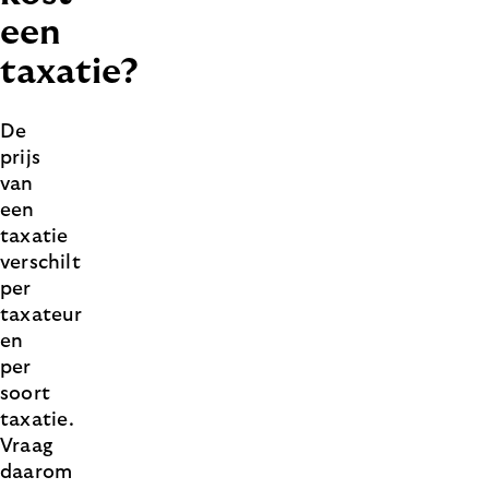
een
taxatie?
De
prijs
van
een
taxatie
verschilt
per
taxateur
en
per
soort
taxatie.
Vraag
daarom