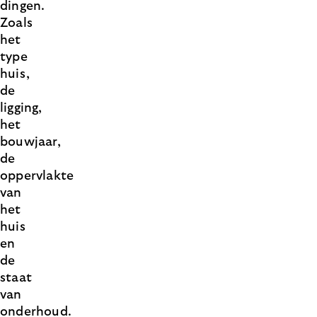
dingen.
Zoals
het
type
huis,
de
ligging,
het
bouwjaar,
de
oppervlakte
van
het
huis
en
de
staat
van
onderhoud.